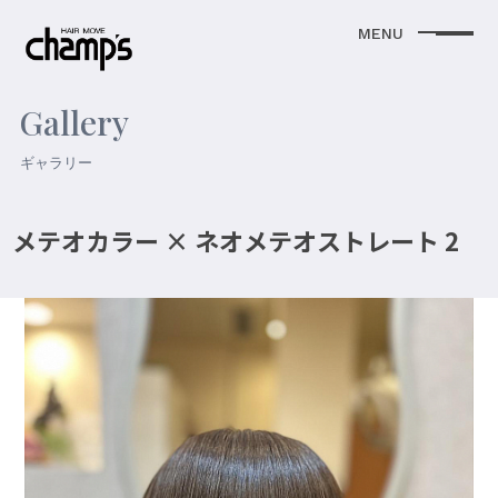
Gallery
ギャラリー
メテオカラー × ネオメテオストレート 2